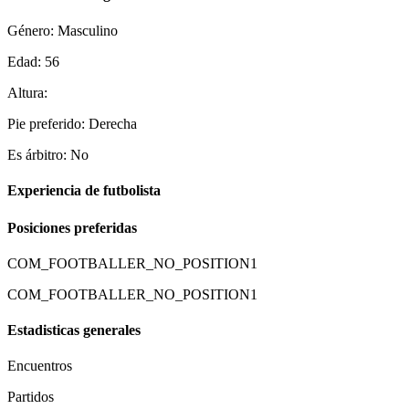
Género: Masculino
Edad: 56
Altura:
Pie preferido: Derecha
Es árbitro: No
Experiencia de futbolista
Posiciones preferidas
COM_FOOTBALLER_NO_POSITION1
COM_FOOTBALLER_NO_POSITION1
Estadisticas generales
Encuentros
Partidos