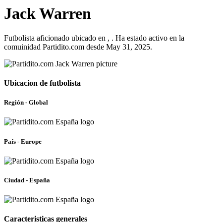
Jack Warren
Futbolista aficionado ubicado en , . Ha estado activo en la
comuinidad Partidito.com desde May 31, 2025.
Ubicacion de futbolista
Región - Global
País - Europe
Ciudad - España
Caracteristicas generales