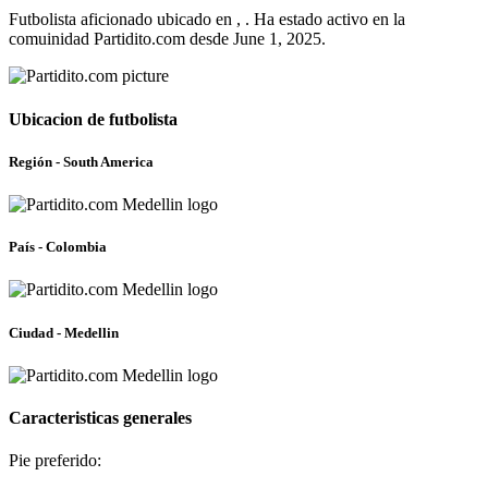
Futbolista aficionado ubicado en , . Ha estado activo en la
comuinidad Partidito.com desde June 1, 2025.
Ubicacion de futbolista
Región - South America
País - Colombia
Ciudad - Medellin
Caracteristicas generales
Pie preferido: