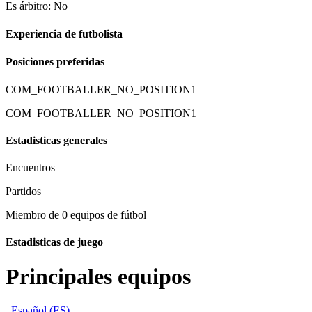
Es árbitro: No
Experiencia de futbolista
Posiciones preferidas
COM_FOOTBALLER_NO_POSITION1
COM_FOOTBALLER_NO_POSITION1
Estadisticas generales
Encuentros
Partidos
Miembro de 0 equipos de fútbol
Estadisticas de juego
Principales equipos
Español (ES)