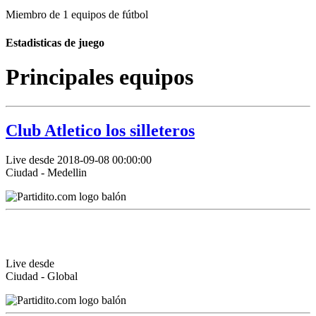
Miembro de 1 equipos de fútbol
Estadisticas de juego
Principales equipos
Club Atletico los silleteros
Live desde 2018-09-08 00:00:00
Ciudad - Medellin
Live desde
Ciudad - Global