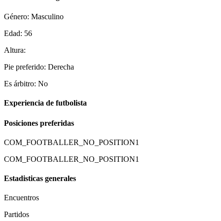
Género: Masculino
Edad: 56
Altura:
Pie preferido: Derecha
Es árbitro: No
Experiencia de futbolista
Posiciones preferidas
COM_FOOTBALLER_NO_POSITION1
COM_FOOTBALLER_NO_POSITION1
Estadisticas generales
Encuentros
Partidos