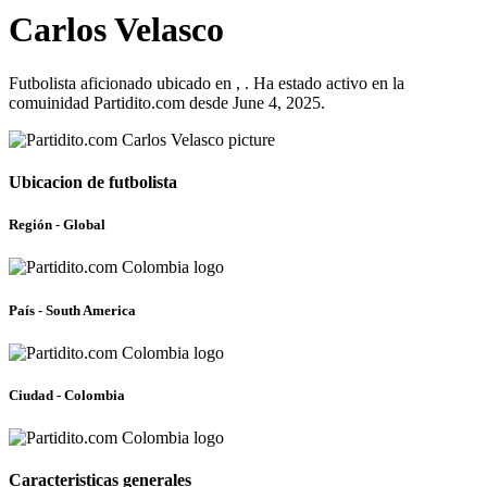
Carlos Velasco
Futbolista aficionado ubicado en , . Ha estado activo en la
comuinidad Partidito.com desde June 4, 2025.
Ubicacion de futbolista
Región - Global
País - South America
Ciudad - Colombia
Caracteristicas generales