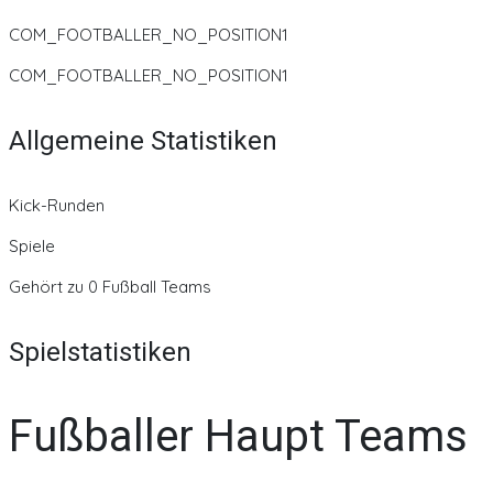
COM_FOOTBALLER_NO_POSITION1
COM_FOOTBALLER_NO_POSITION1
Allgemeine Statistiken
Kick-Runden
Spiele
Gehört zu 0 Fußball Teams
Spielstatistiken
Fußballer Haupt Teams