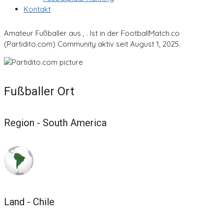
Kontakt
Amateur Fußballer aus , . Ist in der FootballMatch.co
(Partidito.com) Community aktiv seit August 1, 2025.
Fußballer Ort
Region - South America
Land - Chile