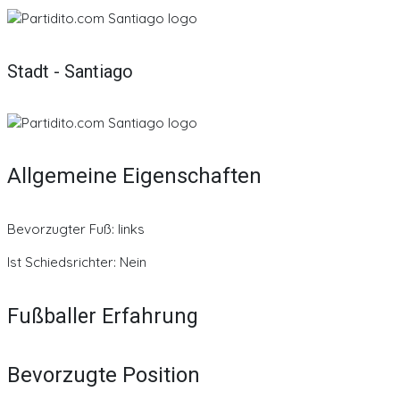
Stadt - Santiago
Allgemeine Eigenschaften
Bevorzugter Fuß: links
Ist Schiedsrichter: Nein
Fußballer Erfahrung
Bevorzugte Position