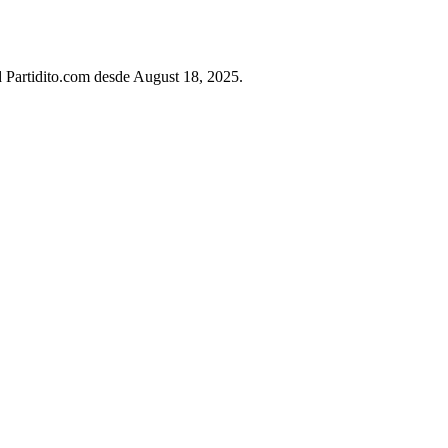
ad Partidito.com desde August 18, 2025.