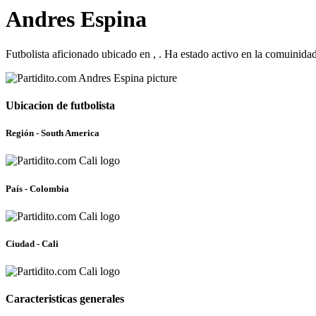
Andres Espina
Futbolista aficionado ubicado en , . Ha estado activo en la comuinid
Ubicacion de futbolista
Región - South America
País - Colombia
Ciudad - Cali
Caracteristicas generales