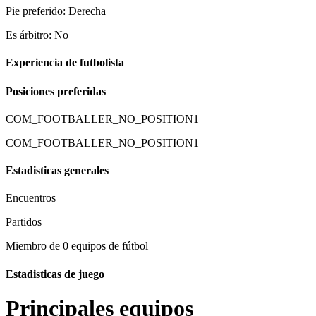
Pie preferido: Derecha
Es árbitro: No
Experiencia de futbolista
Posiciones preferidas
COM_FOOTBALLER_NO_POSITION1
COM_FOOTBALLER_NO_POSITION1
Estadisticas generales
Encuentros
Partidos
Miembro de 0 equipos de fútbol
Estadisticas de juego
Principales equipos