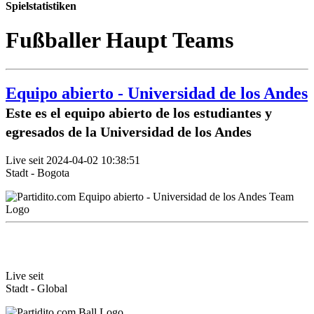
Spielstatistiken
Fußballer Haupt Teams
Equipo abierto - Universidad de los Andes
Este es el equipo abierto de los estudiantes y
egresados de la Universidad de los Andes
Live seit 2024-04-02 10:38:51
Stadt - Bogota
Live seit
Stadt - Global