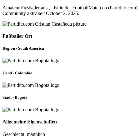
Amateur Fußballer aus , . Ist in der FootballMatch.co (Partidito.com)
Community aktiv seit October 2, 2025.
Fußballer Ort
Region - South America
Land - Colombia
Stadt - Bogota
Allgemeine Eigenschaften
Geschlecht: männlich