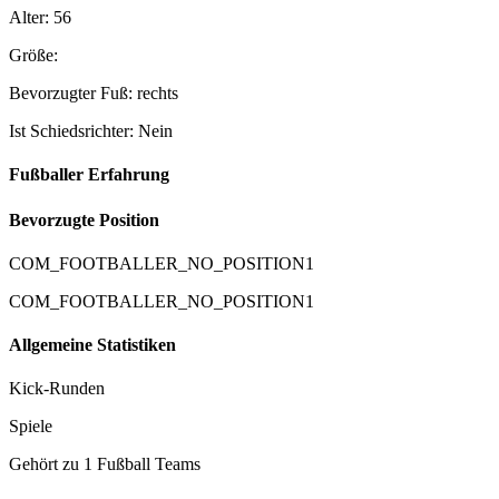
Alter: 56
Größe:
Bevorzugter Fuß: rechts
Ist Schiedsrichter: Nein
Fußballer Erfahrung
Bevorzugte Position
COM_FOOTBALLER_NO_POSITION1
COM_FOOTBALLER_NO_POSITION1
Allgemeine Statistiken
Kick-Runden
Spiele
Gehört zu 1 Fußball Teams