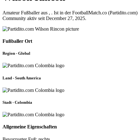
Amateur Fußballer aus , . Ist in der FootballMatch.co (Partidito.com)
Community aktiv seit December 27, 2025.
Fußballer Ort
Region - Global
Land - South America
Stadt - Colombia
Allgemeine Eigenschaften
Bevorzugter Fuß: rechts