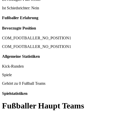
Ist Schiedsrichter: Nein
Fußballer Erfahrung
Bevorzugte Position
COM_FOOTBALLER_NO_POSITION1
COM_FOOTBALLER_NO_POSITION1
Allgemeine Statistiken
Kick-Runden
Spiele
Gehört zu 0 Fußball Teams
Spielstatistiken
Fußballer Haupt Teams