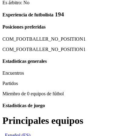
Es árbitro: No
194
Experiencia de futbolista
Posiciones preferidas
COM_FOOTBALLER_NO_POSITION1
COM_FOOTBALLER_NO_POSITION1
Estadisticas generales
Encuentros
Partidos
Miembro de 0 equipos de fútbol
Estadisticas de juego
Principales equipos
Español (ES)