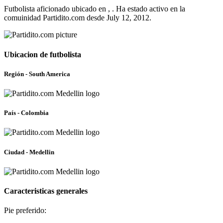
Futbolista aficionado ubicado en , . Ha estado activo en la
comuinidad Partidito.com desde July 12, 2012.
Ubicacion de futbolista
Región - South America
País - Colombia
Ciudad - Medellin
Caracteristicas generales
Pie preferido: