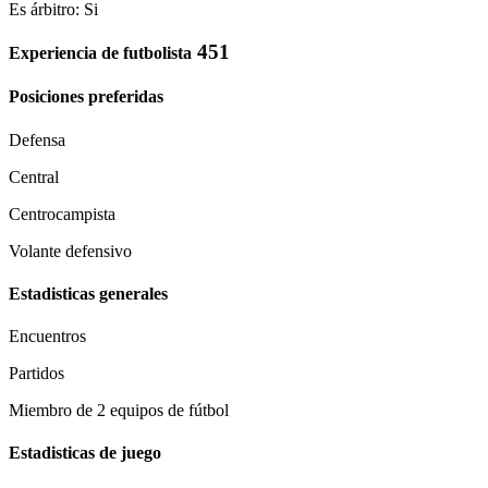
Es árbitro: Si
451
Experiencia de futbolista
Posiciones preferidas
Defensa
Central
Centrocampista
Volante defensivo
Estadisticas generales
Encuentros
Partidos
Miembro de 2 equipos de fútbol
Estadisticas de juego