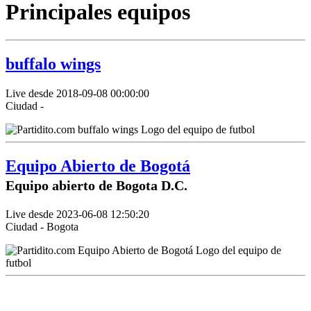
Principales equipos
buffalo wings
Live desde 2018-09-08 00:00:00
Ciudad -
Equipo Abierto de Bogotá
Equipo abierto de Bogota D.C.
Live desde 2023-06-08 12:50:20
Ciudad - Bogota