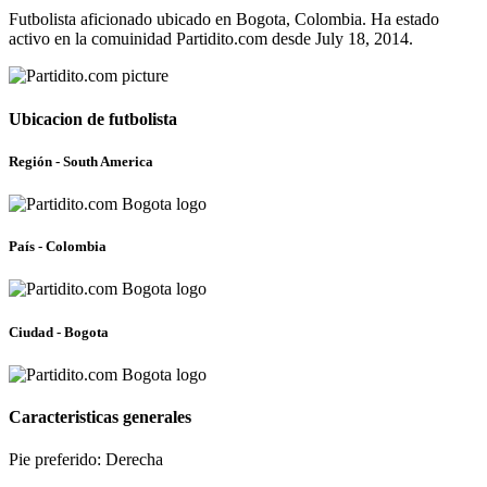
Futbolista aficionado ubicado en Bogota, Colombia. Ha estado
activo en la comuinidad Partidito.com desde July 18, 2014.
Ubicacion de futbolista
Región - South America
País - Colombia
Ciudad - Bogota
Caracteristicas generales
Pie preferido: Derecha