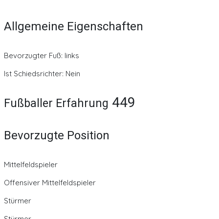
Allgemeine Eigenschaften
Bevorzugter Fuß: links
Ist Schiedsrichter: Nein
449
Fußballer Erfahrung
Bevorzugte Position
Mittelfeldspieler
Offensiver Mittelfeldspieler
Stürmer
Stürmer