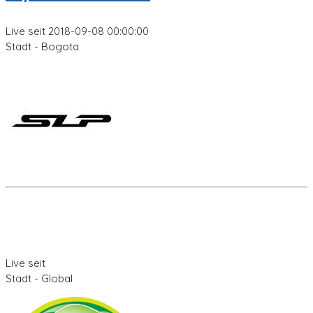
Live seit 2018-09-08 00:00:00
Stadt - Bogota
Live seit
Stadt - Global