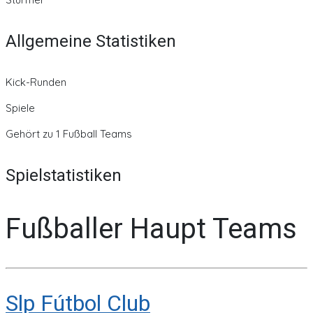
Allgemeine Statistiken
Kick-Runden
Spiele
Gehört zu 1 Fußball Teams
Spielstatistiken
Fußballer Haupt Teams
Slp Fútbol Club