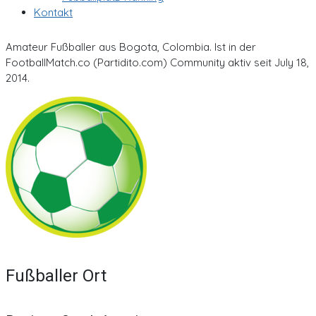
Kontakt
Amateur Fußballer aus Bogota, Colombia. Ist in der
FootballMatch.co (Partidito.com) Community aktiv seit July 18,
2014.
Fußballer Ort