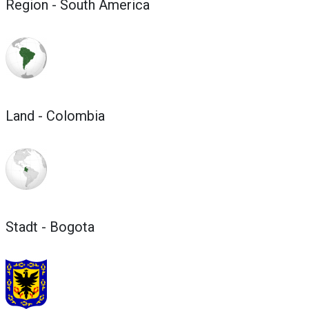
Region - South America
Land - Colombia
Stadt - Bogota