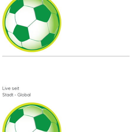
Live seit
Stadt - Global