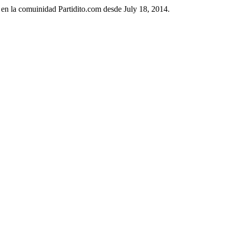
 en la comuinidad Partidito.com desde July 18, 2014.