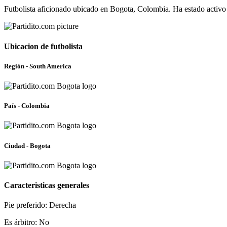
Futbolista aficionado ubicado en Bogota, Colombia. Ha estado activo
Ubicacion de futbolista
Región - South America
País - Colombia
Ciudad - Bogota
Caracteristicas generales
Pie preferido: Derecha
Es árbitro: No