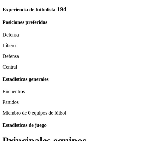
194
Experiencia de futbolista
Posiciones preferidas
Defensa
Líbero
Defensa
Central
Estadisticas generales
Encuentros
Partidos
Miembro de 0 equipos de fútbol
Estadisticas de juego
Principales equipos