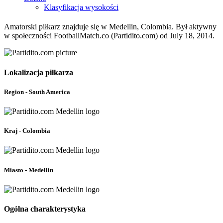
Klasyfikacja wysokości
Amatorski piłkarz znajduje się w Medellin, Colombia. Był aktywny
w społeczności FootballMatch.co (Partidito.com) od July 18, 2014.
Lokalizacja piłkarza
Region - South America
Kraj - Colombia
Miasto - Medellin
Ogólna charakterystyka