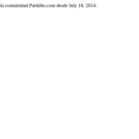
 la comuinidad Partidito.com desde July 18, 2014.