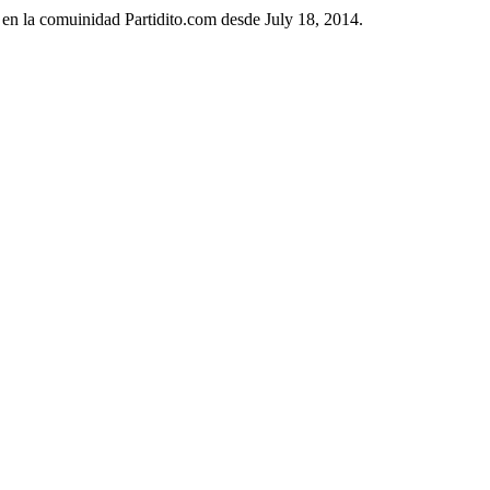
 en la comuinidad Partidito.com desde July 18, 2014.