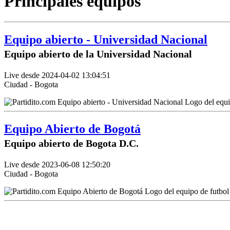
Principales equipos
Equipo abierto - Universidad Nacional
Equipo abierto de la Universidad Nacional
Live desde 2024-04-02 13:04:51
Ciudad - Bogota
Equipo Abierto de Bogotá
Equipo abierto de Bogota D.C.
Live desde 2023-06-08 12:50:20
Ciudad - Bogota