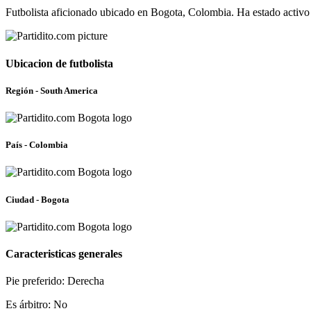
Futbolista aficionado ubicado en Bogota, Colombia. Ha estado activo
Ubicacion de futbolista
Región - South America
País - Colombia
Ciudad - Bogota
Caracteristicas generales
Pie preferido: Derecha
Es árbitro: No