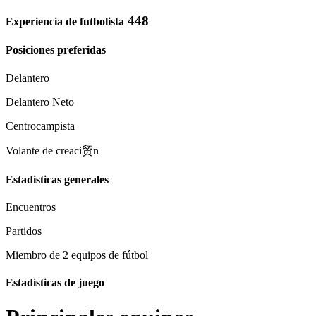
448
Experiencia de futbolista
Posiciones preferidas
Delantero
Delantero Neto
Centrocampista
Volante de creaci贸n
Estadisticas generales
Encuentros
Partidos
Miembro de 2 equipos de fútbol
Estadisticas de juego