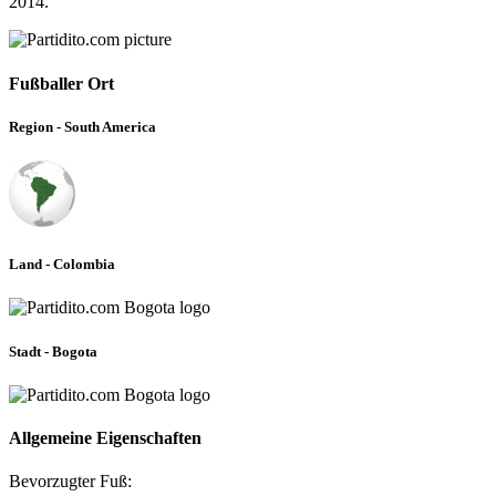
2014.
Fußballer Ort
Region - South America
Land - Colombia
Stadt - Bogota
Allgemeine Eigenschaften
Bevorzugter Fuß: