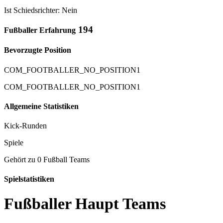
Ist Schiedsrichter: Nein
194
Fußballer Erfahrung
Bevorzugte Position
COM_FOOTBALLER_NO_POSITION1
COM_FOOTBALLER_NO_POSITION1
Allgemeine Statistiken
Kick-Runden
Spiele
Gehört zu 0 Fußball Teams
Spielstatistiken
Fußballer Haupt Teams