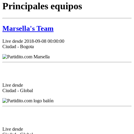
Principales equipos
Marsella's Team
Live desde 2018-09-08 00:00:00
Ciudad - Bogota
Live desde
Ciudad - Global
Live desde