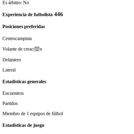
Es árbitro: No
446
Experiencia de futbolista
Posiciones preferidas
Centrocampista
Volante de creaci贸n
Delantero
Lateral
Estadisticas generales
Encuentros
Partidos
Miembro de 1 equipos de fútbol
Estadisticas de juego