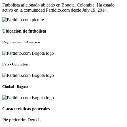
Futbolista aficionado ubicado en Bogota, Colombia. Ha estado
activo en la comuinidad Partidito.com desde July 19, 2014.
Ubicacion de futbolista
Región - South America
País - Colombia
Ciudad - Bogota
Caracteristicas generales
Pie preferido: Derecha