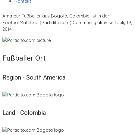
Kontakt
Amateur Fußballer aus Bogota, Colombia. Ist in der
FootballMatch.co (Partidito.com) Community aktiv seit July 19,
2014.
Fußballer Ort
Region - South America
Land - Colombia