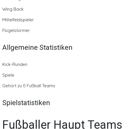
Wing Back
Mittelfeldspieler
Flügelstürmer
Allgemeine Statistiken
Kick-Runden
Spiele
Gehört zu 0 Fußball Teams
Spielstatistiken
Fußballer Haupt Teams