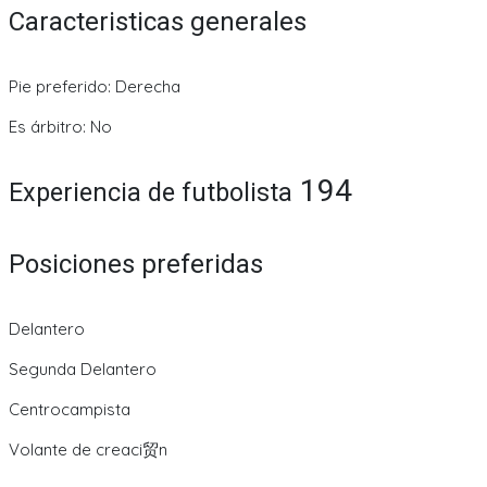
Caracteristicas generales
Pie preferido: Derecha
Es árbitro: No
194
Experiencia de futbolista
Posiciones preferidas
Delantero
Segunda Delantero
Centrocampista
Volante de creaci贸n