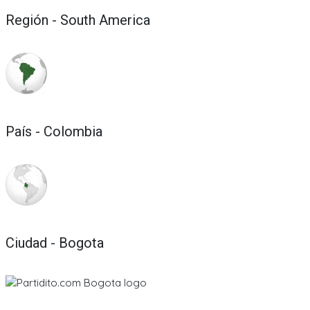
Región - South America
País - Colombia
Ciudad - Bogota