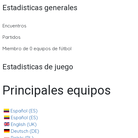
Estadisticas generales
Encuentros
Partidos
Miembro de 0 equipos de fútbol
Estadisticas de juego
Principales equipos
Español (ES)
Español (ES)
English (UK)
Deutsch (DE)
Polski (PL)