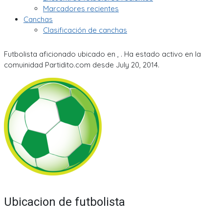
Marcadores recientes
Canchas
Clasificación de canchas
Futbolista aficionado ubicado en , . Ha estado activo en la
comuinidad Partidito.com desde July 20, 2014.
Ubicacion de futbolista