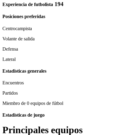
194
Experiencia de futbolista
Posiciones preferidas
Centrocampista
Volante de salida
Defensa
Lateral
Estadisticas generales
Encuentros
Partidos
Miembro de 0 equipos de fútbol
Estadisticas de juego
Principales equipos