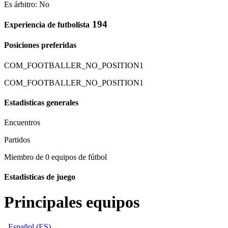
Es árbitro: No
194
Experiencia de futbolista
Posiciones preferidas
COM_FOOTBALLER_NO_POSITION1
COM_FOOTBALLER_NO_POSITION1
Estadisticas generales
Encuentros
Partidos
Miembro de 0 equipos de fútbol
Estadisticas de juego
Principales equipos
Español (ES)