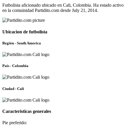
Futbolista aficionado ubicado en Cali, Colombia. Ha estado activo
en la comuinidad Partidito.com desde July 21, 2014.
Ubicacion de futbolista
Región - South America
País - Colombia
Ciudad - Cali
Caracteristicas generales
Pie preferido: