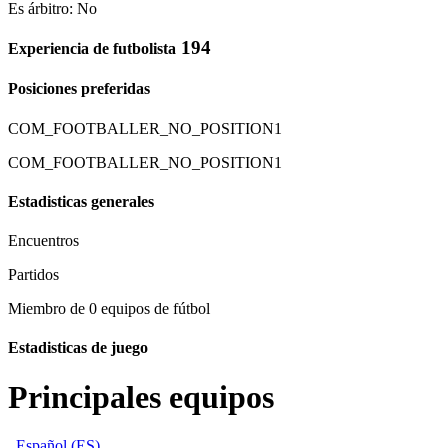
Es árbitro: No
194
Experiencia de futbolista
Posiciones preferidas
COM_FOOTBALLER_NO_POSITION1
COM_FOOTBALLER_NO_POSITION1
Estadisticas generales
Encuentros
Partidos
Miembro de 0 equipos de fútbol
Estadisticas de juego
Principales equipos
Español (ES)