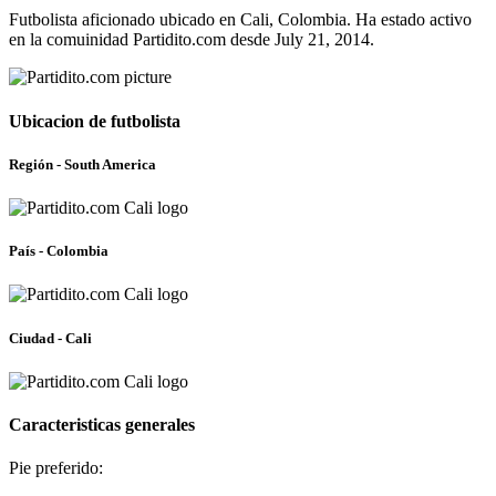
Futbolista aficionado ubicado en Cali, Colombia. Ha estado activo
en la comuinidad Partidito.com desde July 21, 2014.
Ubicacion de futbolista
Región - South America
País - Colombia
Ciudad - Cali
Caracteristicas generales
Pie preferido: