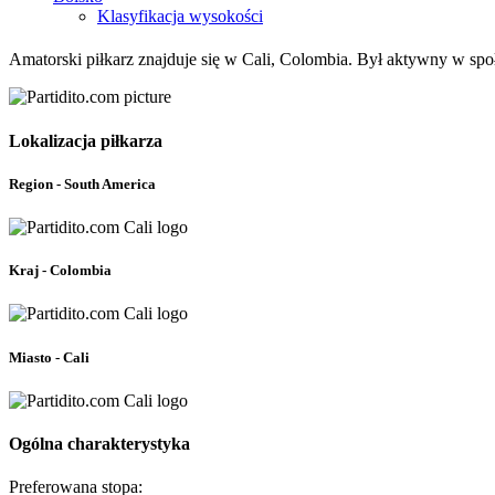
Klasyfikacja wysokości
Amatorski piłkarz znajduje się w Cali, Colombia. Był aktywny w społ
Lokalizacja piłkarza
Region - South America
Kraj - Colombia
Miasto - Cali
Ogólna charakterystyka
Preferowana stopa: