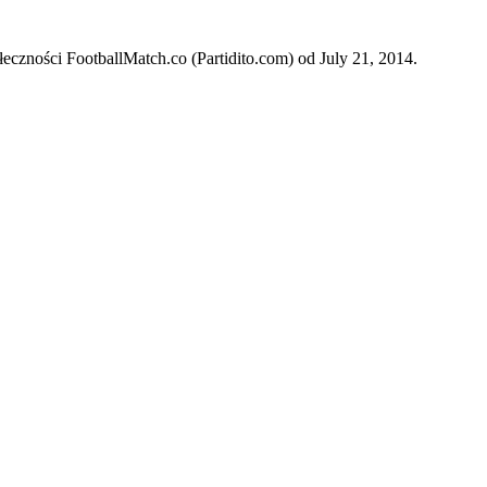
eczności FootballMatch.co (Partidito.com) od July 21, 2014.