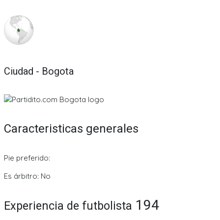
Ciudad - Bogota
Caracteristicas generales
Pie preferido:
Es árbitro: No
194
Experiencia de futbolista