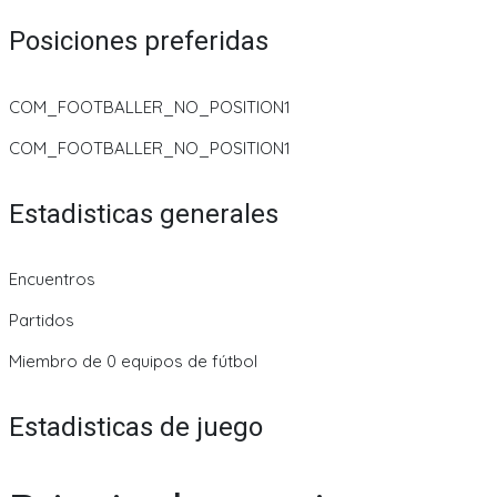
Posiciones preferidas
COM_FOOTBALLER_NO_POSITION1
COM_FOOTBALLER_NO_POSITION1
Estadisticas generales
Encuentros
Partidos
Miembro de 0 equipos de fútbol
Estadisticas de juego