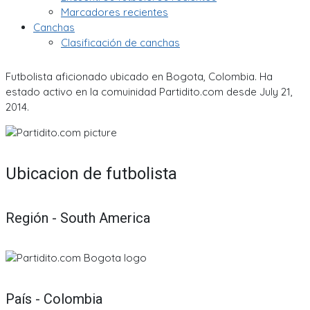
Marcadores recientes
Canchas
Clasificación de canchas
Futbolista aficionado ubicado en Bogota, Colombia. Ha
estado activo en la comuinidad Partidito.com desde July 21,
2014.
Ubicacion de futbolista
Región - South America
País - Colombia