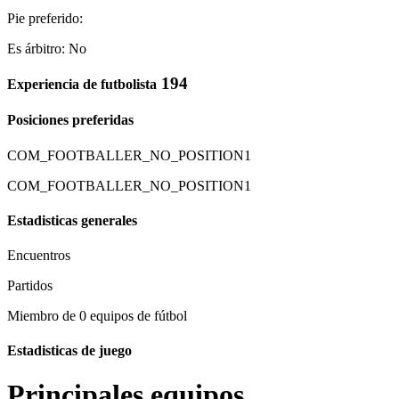
Pie preferido:
Es árbitro: No
194
Experiencia de futbolista
Posiciones preferidas
COM_FOOTBALLER_NO_POSITION1
COM_FOOTBALLER_NO_POSITION1
Estadisticas generales
Encuentros
Partidos
Miembro de 0 equipos de fútbol
Estadisticas de juego
Principales equipos