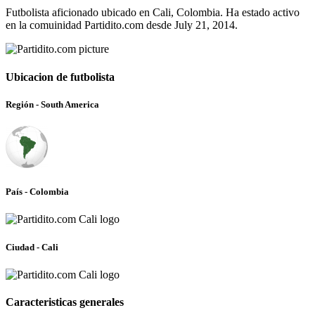
Futbolista aficionado ubicado en Cali, Colombia. Ha estado activo
en la comuinidad Partidito.com desde July 21, 2014.
Ubicacion de futbolista
Región - South America
País - Colombia
Ciudad - Cali
Caracteristicas generales