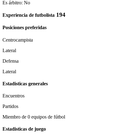
Es árbitro: No
194
Experiencia de futbolista
Posiciones preferidas
Centrocampista
Lateral
Defensa
Lateral
Estadisticas generales
Encuentros
Partidos
Miembro de 0 equipos de fútbol
Estadisticas de juego