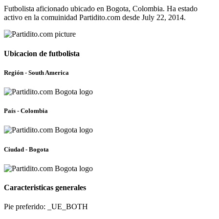
Futbolista aficionado ubicado en Bogota, Colombia. Ha estado
activo en la comuinidad Partidito.com desde July 22, 2014.
Ubicacion de futbolista
Región - South America
País - Colombia
Ciudad - Bogota
Caracteristicas generales
Pie preferido: _UE_BOTH