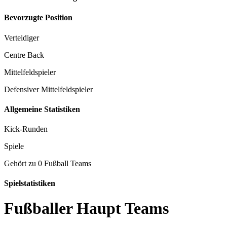
Bevorzugte Position
Verteidiger
Centre Back
Mittelfeldspieler
Defensiver Mittelfeldspieler
Allgemeine Statistiken
Kick-Runden
Spiele
Gehört zu 0 Fußball Teams
Spielstatistiken
Fußballer Haupt Teams