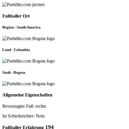
Fußballer Ort
Region - South America
Land - Colombia
Stadt - Bogota
Allgemeine Eigenschaften
Bevorzugter Fuß: rechts
Ist Schiedsrichter: Nein
194
Fußballer Erfahrung