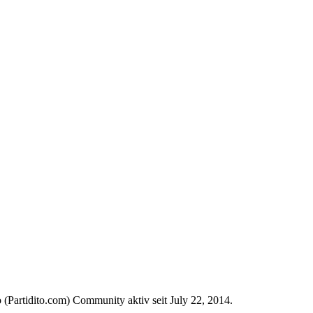
 (Partidito.com) Community aktiv seit July 22, 2014.