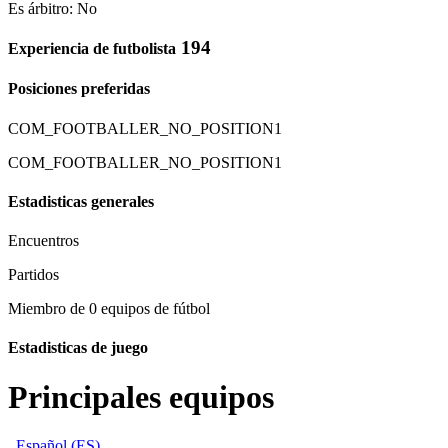
Es árbitro: No
194
Experiencia de futbolista
Posiciones preferidas
COM_FOOTBALLER_NO_POSITION1
COM_FOOTBALLER_NO_POSITION1
Estadisticas generales
Encuentros
Partidos
Miembro de 0 equipos de fútbol
Estadisticas de juego
Principales equipos
Español (ES)