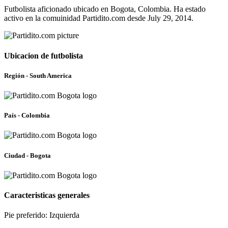
Futbolista aficionado ubicado en Bogota, Colombia. Ha estado
activo en la comuinidad Partidito.com desde July 29, 2014.
Ubicacion de futbolista
Región - South America
País - Colombia
Ciudad - Bogota
Caracteristicas generales
Pie preferido: Izquierda