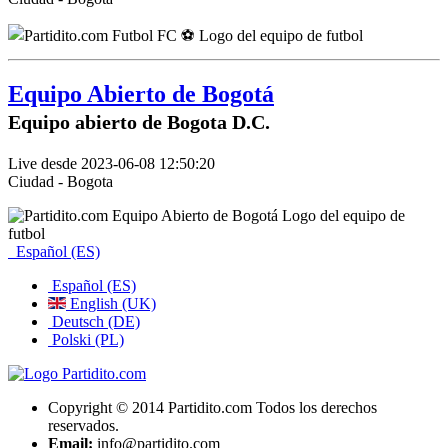
Equipo Abierto de Bogotá
Equipo abierto de Bogota D.C.
Live desde 2023-06-08 12:50:20
Ciudad - Bogota
Español (ES)
Español (ES)
English (UK)
Deutsch (DE)
Polski (PL)
Copyright © 2014 Partidito.com Todos los derechos
reservados.
Email:
info@partidito.com