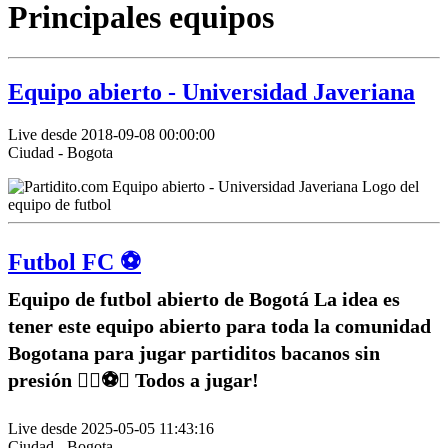
Principales equipos
Equipo abierto - Universidad Javeriana
Live desde 2018-09-08 00:00:00
Ciudad - Bogota
Futbol FC ⚽️
Equipo de futbol abierto de Bogotá La idea es
tener este equipo abierto para toda la comunidad
Bogotana para jugar partiditos bacanos sin
presión ✌🏽⚽️🥅 Todos a jugar!
Live desde 2025-05-05 11:43:16
Ciudad - Bogota