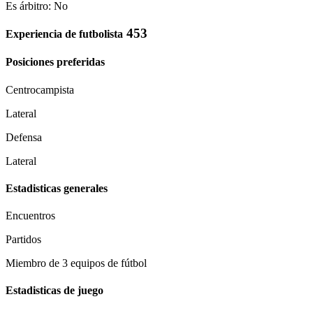
Es árbitro: No
453
Experiencia de futbolista
Posiciones preferidas
Centrocampista
Lateral
Defensa
Lateral
Estadisticas generales
Encuentros
Partidos
Miembro de 3 equipos de fútbol
Estadisticas de juego