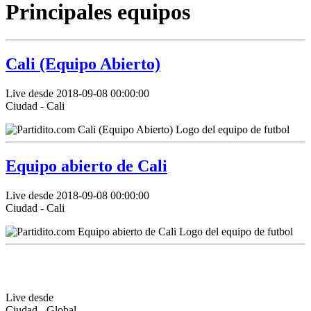
Principales equipos
Cali (Equipo Abierto)
Live desde 2018-09-08 00:00:00
Ciudad - Cali
Equipo abierto de Cali
Live desde 2018-09-08 00:00:00
Ciudad - Cali
Live desde
Ciudad - Global