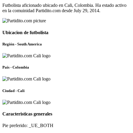
Futbolista aficionado ubicado en Cali, Colombia. Ha estado activo
en la comuinidad Partidito.com desde July 29, 2014.
Ubicacion de futbolista
Región - South America
País - Colombia
Ciudad - Cali
Caracteristicas generales
Pie preferido: _UE_BOTH