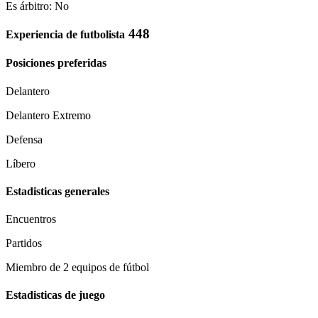
Es árbitro: No
448
Experiencia de futbolista
Posiciones preferidas
Delantero
Delantero Extremo
Defensa
Líbero
Estadisticas generales
Encuentros
Partidos
Miembro de 2 equipos de fútbol
Estadisticas de juego