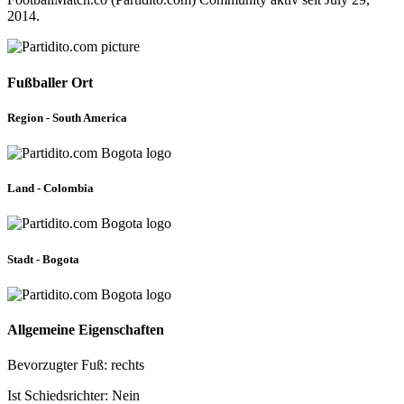
2014.
Fußballer Ort
Region - South America
Land - Colombia
Stadt - Bogota
Allgemeine Eigenschaften
Bevorzugter Fuß: rechts
Ist Schiedsrichter: Nein