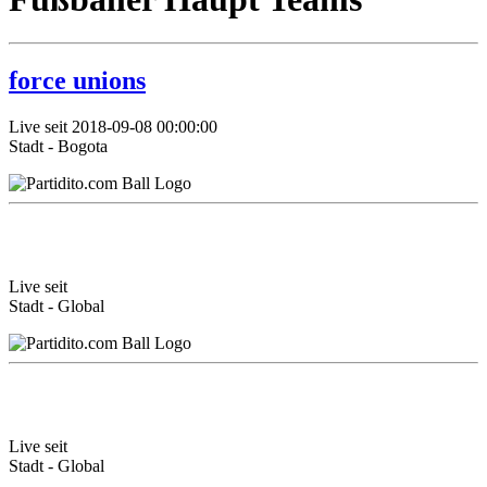
force unions
Live seit 2018-09-08 00:00:00
Stadt - Bogota
Live seit
Stadt - Global
Live seit
Stadt - Global