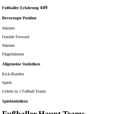
449
Fußballer Erfahrung
Bevorzugte Position
Stürmer
Outside Forward
Stürmer
Flügelstürmer
Allgemeine Statistiken
Kick-Runden
Spiele
Gehört zu 1 Fußball Teams
Spielstatistiken
Fußballer Haupt Teams