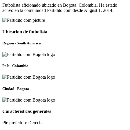
Futbolista aficionado ubicado en Bogota, Colombia. Ha estado
activo en la comuinidad Partidito.com desde August 1, 2014.
Ubicacion de futbolista
Región - South America
País - Colombia
Ciudad - Bogota
Caracteristicas generales
Pie preferido: Derecha