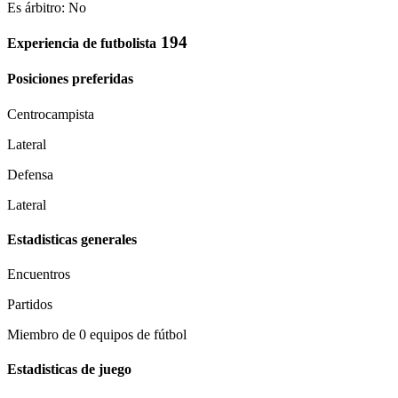
Es árbitro: No
194
Experiencia de futbolista
Posiciones preferidas
Centrocampista
Lateral
Defensa
Lateral
Estadisticas generales
Encuentros
Partidos
Miembro de 0 equipos de fútbol
Estadisticas de juego