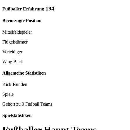
194
Fußballer Erfahrung
Bevorzugte Position
Mittelfeldspieler
Flügelstürmer
Verteidiger
Wing Back
Allgemeine Statistiken
Kick-Runden
Spiele
Gehört zu 0 Fußball Teams
Spielstatistiken
Fußballer Haupt Teams