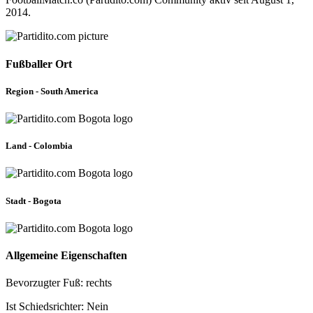
2014.
Fußballer Ort
Region - South America
Land - Colombia
Stadt - Bogota
Allgemeine Eigenschaften
Bevorzugter Fuß: rechts
Ist Schiedsrichter: Nein