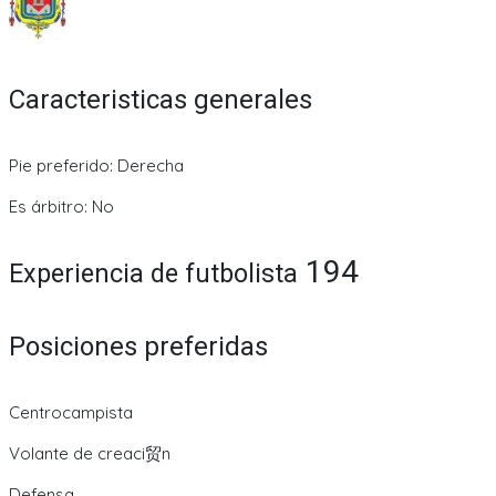
Caracteristicas generales
Pie preferido: Derecha
Es árbitro: No
194
Experiencia de futbolista
Posiciones preferidas
Centrocampista
Volante de creaci贸n
Defensa