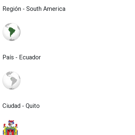
Región - South America
País - Ecuador
Ciudad - Quito