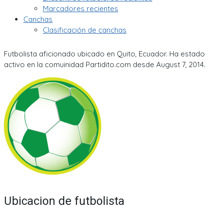
Marcadores recientes
Canchas
Clasificación de canchas
Futbolista aficionado ubicado en Quito, Ecuador. Ha estado
activo en la comuinidad Partidito.com desde August 7, 2014.
Ubicacion de futbolista