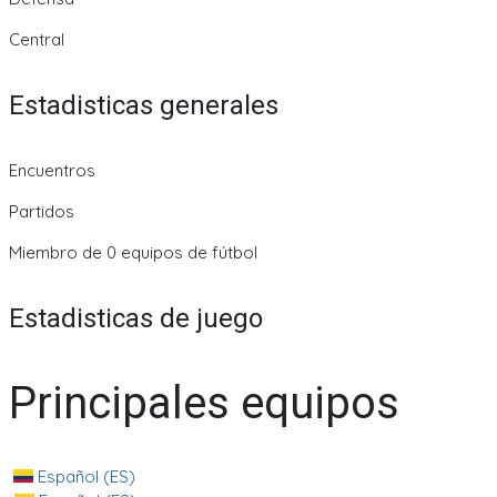
Central
Estadisticas generales
Encuentros
Partidos
Miembro de 0 equipos de fútbol
Estadisticas de juego
Principales equipos
Español (ES)