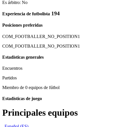
Es árbitro: No
194
Experiencia de futbolista
Posiciones preferidas
COM_FOOTBALLER_NO_POSITION1
COM_FOOTBALLER_NO_POSITION1
Estadisticas generales
Encuentros
Partidos
Miembro de 0 equipos de fútbol
Estadisticas de juego
Principales equipos
Español (ES)