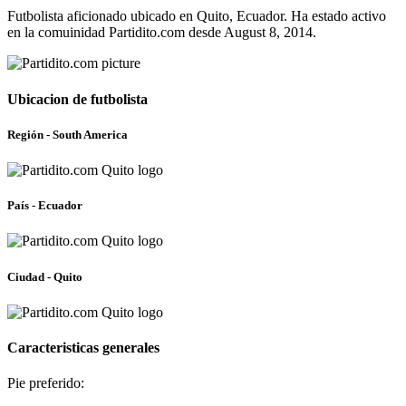
Futbolista aficionado ubicado en Quito, Ecuador. Ha estado activo
en la comuinidad Partidito.com desde August 8, 2014.
Ubicacion de futbolista
Región - South America
País - Ecuador
Ciudad - Quito
Caracteristicas generales
Pie preferido: