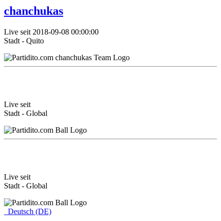
chanchukas
Live seit 2018-09-08 00:00:00
Stadt - Quito
Live seit
Stadt - Global
Live seit
Stadt - Global
Deutsch (DE)