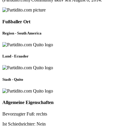
Fußballer Ort
Region - South America
Land - Ecuador
Stadt - Quito
Allgemeine Eigenschaften
Bevorzugter Fuß: rechts
Ist Schiedsrichter: Nein