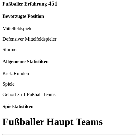
451
Fußballer Erfahrung
Bevorzugte Position
Mittelfeldspieler
Defensiver Mittelfeldspieler
Stürmer
Allgemeine Statistiken
Kick-Runden
Spiele
Gehört zu 1 Fußball Teams
Spielstatistiken
Fußballer Haupt Teams