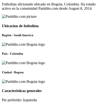
Futbolista aficionado ubicado en Bogota, Colombia. Ha estado
activo en la comuinidad Partidito.com desde August 8, 2014.
Ubicacion de futbolista
Región - South America
País - Colombia
Ciudad - Bogota
Caracteristicas generales
Pie preferido: Izquierda