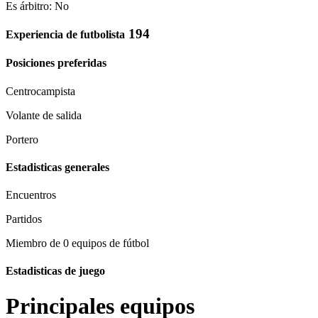
Es árbitro: No
194
Experiencia de futbolista
Posiciones preferidas
Centrocampista
Volante de salida
Portero
Estadisticas generales
Encuentros
Partidos
Miembro de 0 equipos de fútbol
Estadisticas de juego
Principales equipos