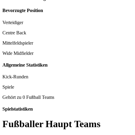
Bevorzugte Position
Verteidiger
Centre Back
Mittelfeldspieler
Wide Midfielder
Allgemeine Statistiken
Kick-Runden
Spiele
Gehört zu 0 Fußball Teams
Spielstatistiken
Fußballer Haupt Teams