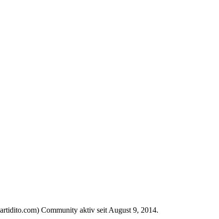
Partidito.com) Community aktiv seit August 9, 2014.