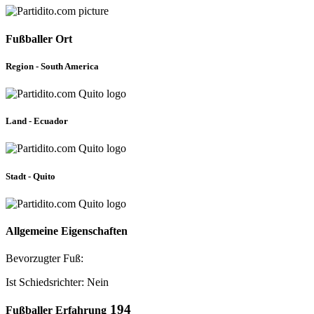
Fußballer Ort
Region - South America
Land - Ecuador
Stadt - Quito
Allgemeine Eigenschaften
Bevorzugter Fuß:
Ist Schiedsrichter: Nein
194
Fußballer Erfahrung