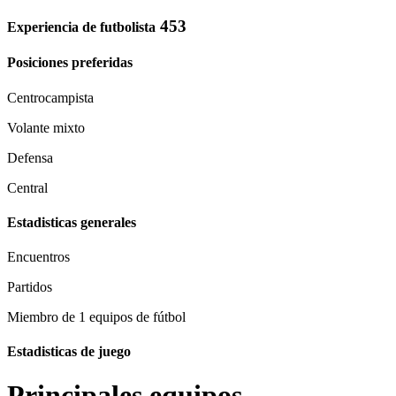
453
Experiencia de futbolista
Posiciones preferidas
Centrocampista
Volante mixto
Defensa
Central
Estadisticas generales
Encuentros
Partidos
Miembro de 1 equipos de fútbol
Estadisticas de juego
Principales equipos