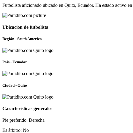
Futbolista aficionado ubicado en Quito, Ecuador. Ha estado activo en
Ubicacion de futbolista
Región - South America
País - Ecuador
Ciudad - Quito
Caracteristicas generales
Pie preferido: Derecha
Es árbitro: No