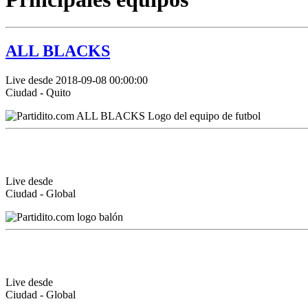
ALL BLACKS
Live desde 2018-09-08 00:00:00
Ciudad - Quito
Live desde
Ciudad - Global
Live desde
Ciudad - Global