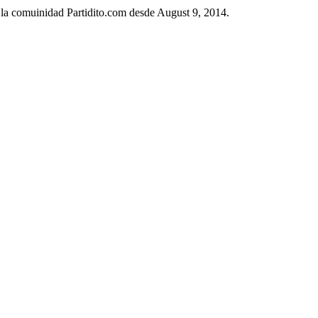
 la comuinidad Partidito.com desde August 9, 2014.