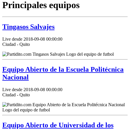
Principales equipos
Tingasos Salvajes
Live desde 2018-09-08 00:00:00
Ciudad - Quito
Equipo Abierto de la Escuela Politécnica
Nacional
Live desde 2018-09-08 00:00:00
Ciudad - Quito
Equipo Abierto de Universidad de los