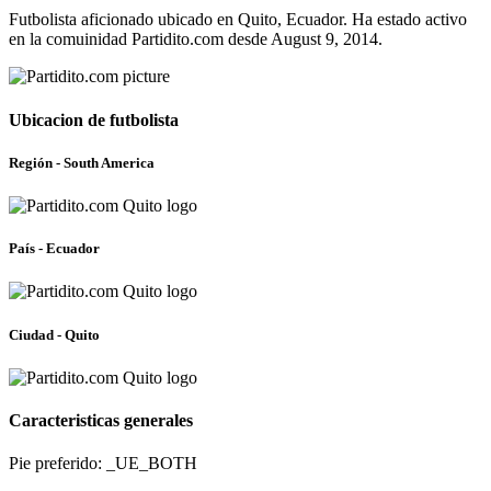
Futbolista aficionado ubicado en Quito, Ecuador. Ha estado activo
en la comuinidad Partidito.com desde August 9, 2014.
Ubicacion de futbolista
Región - South America
País - Ecuador
Ciudad - Quito
Caracteristicas generales
Pie preferido: _UE_BOTH