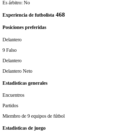
Es árbitro: No
468
Experiencia de futbolista
Posiciones preferidas
Delantero
9 Falso
Delantero
Delantero Neto
Estadisticas generales
Encuentros
Partidos
Miembro de 9 equipos de fútbol
Estadisticas de juego