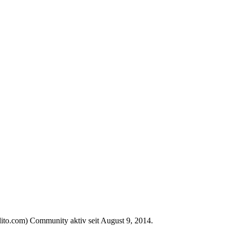
idito.com) Community aktiv seit August 9, 2014.