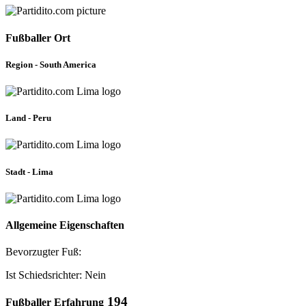
Fußballer Ort
Region - South America
Land - Peru
Stadt - Lima
Allgemeine Eigenschaften
Bevorzugter Fuß:
Ist Schiedsrichter: Nein
194
Fußballer Erfahrung