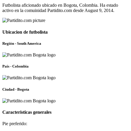
Futbolista aficionado ubicado en Bogota, Colombia. Ha estado
activo en la comuinidad Partidito.com desde August 9, 2014.
Ubicacion de futbolista
Región - South America
País - Colombia
Ciudad - Bogota
Caracteristicas generales
Pie preferido: