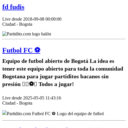
fd fudis
Live desde 2018-09-08 00:00:00
Ciudad - Bogota
Futbol FC ⚽️
Equipo de futbol abierto de Bogotá La idea es
tener este equipo abierto para toda la comunidad
Bogotana para jugar partiditos bacanos sin
presión ✌🏽⚽️🥅 Todos a jugar!
Live desde 2025-05-05 11:43:16
Ciudad - Bogota