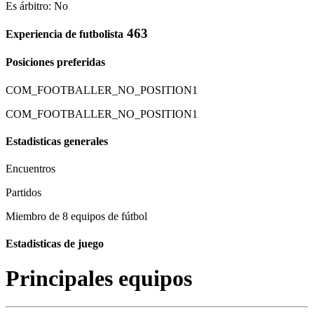
Es árbitro: No
463
Experiencia de futbolista
Posiciones preferidas
COM_FOOTBALLER_NO_POSITION1
COM_FOOTBALLER_NO_POSITION1
Estadisticas generales
Encuentros
Partidos
Miembro de 8 equipos de fútbol
Estadisticas de juego
Principales equipos