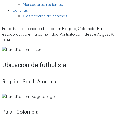
Marcadores recientes
Canchas
Clasificación de canchas
Futbolista aficionado ubicado en Bogota, Colombia. Ha
estado activo en la comuinidad Partidito.com desde August 9,
2014.
Ubicacion de futbolista
Región - South America
País - Colombia