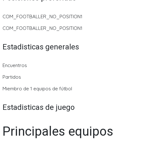
COM_FOOTBALLER_NO_POSITION1
COM_FOOTBALLER_NO_POSITION1
Estadisticas generales
Encuentros
Partidos
Miembro de 1 equipos de fútbol
Estadisticas de juego
Principales equipos