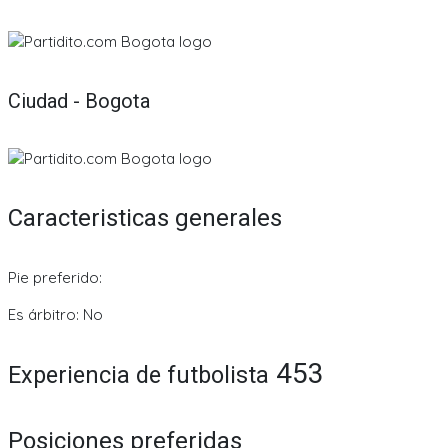
Ciudad - Bogota
Caracteristicas generales
Pie preferido:
Es árbitro: No
453
Experiencia de futbolista
Posiciones preferidas