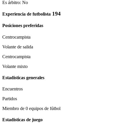
Es árbitro: No
194
Experiencia de futbolista
Posiciones preferidas
Centrocampista
Volante de salida
Centrocampista
Volante mixto
Estadisticas generales
Encuentros
Partidos
Miembro de 0 equipos de fútbol
Estadisticas de juego