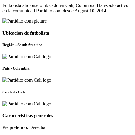
Futbolista aficionado ubicado en Cali, Colombia. Ha estado activo
en la comuinidad Partidito.com desde August 10, 2014.
Ubicacion de futbolista
Región - South America
País - Colombia
Ciudad - Cali
Caracteristicas generales
Pie preferido: Derecha