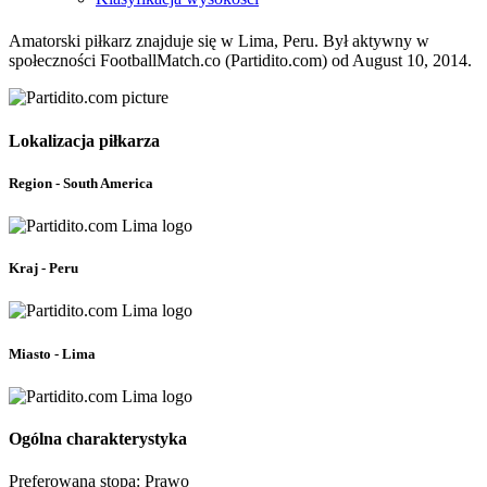
Amatorski piłkarz znajduje się w Lima, Peru. Był aktywny w
społeczności FootballMatch.co (Partidito.com) od August 10, 2014.
Lokalizacja piłkarza
Region - South America
Kraj - Peru
Miasto - Lima
Ogólna charakterystyka
Preferowana stopa: Prawo