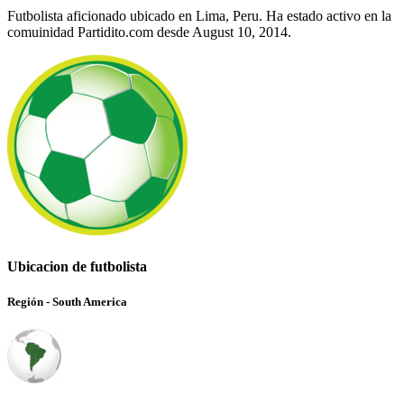
Futbolista aficionado ubicado en Lima, Peru. Ha estado activo en la
comuinidad Partidito.com desde August 10, 2014.
Ubicacion de futbolista
Región - South America