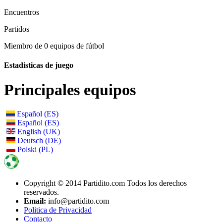
Encuentros
Partidos
Miembro de 0 equipos de fútbol
Estadisticas de juego
Principales equipos
Español (ES)
Español (ES)
English (UK)
Deutsch (DE)
Polski (PL)
Copyright © 2014 Partidito.com Todos los derechos
reservados.
Email:
info@partidito.com
Politica de Privacidad
Contacto