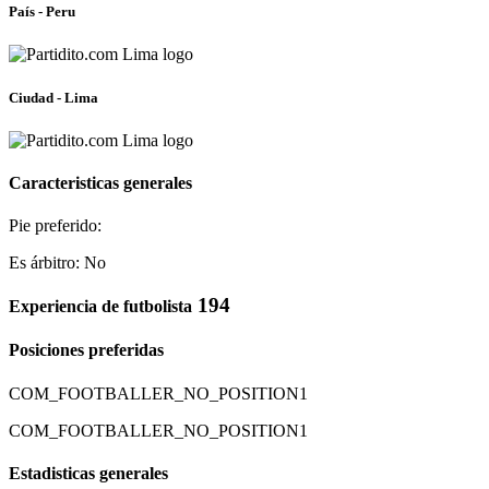
País - Peru
Ciudad - Lima
Caracteristicas generales
Pie preferido:
Es árbitro: No
194
Experiencia de futbolista
Posiciones preferidas
COM_FOOTBALLER_NO_POSITION1
COM_FOOTBALLER_NO_POSITION1
Estadisticas generales