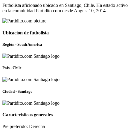
Futbolista aficionado ubicado en Santiago, Chile. Ha estado activo
en la comuinidad Partidito.com desde August 10, 2014.
Ubicacion de futbolista
Región - South America
País - Chile
Ciudad - Santiago
Caracteristicas generales
Pie preferido: Derecha