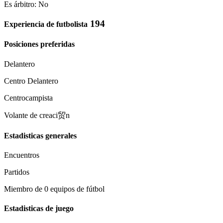
Es árbitro: No
194
Experiencia de futbolista
Posiciones preferidas
Delantero
Centro Delantero
Centrocampista
Volante de creaci贸n
Estadisticas generales
Encuentros
Partidos
Miembro de 0 equipos de fútbol
Estadisticas de juego