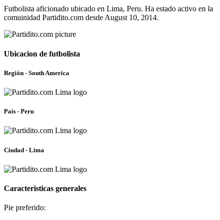
Futbolista aficionado ubicado en Lima, Peru. Ha estado activo en la
comuinidad Partidito.com desde August 10, 2014.
Ubicacion de futbolista
Región - South America
País - Peru
Ciudad - Lima
Caracteristicas generales
Pie preferido: