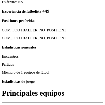
Es árbitro: No
449
Experiencia de futbolista
Posiciones preferidas
COM_FOOTBALLER_NO_POSITION1
COM_FOOTBALLER_NO_POSITION1
Estadisticas generales
Encuentros
Partidos
Miembro de 1 equipos de fútbol
Estadisticas de juego
Principales equipos