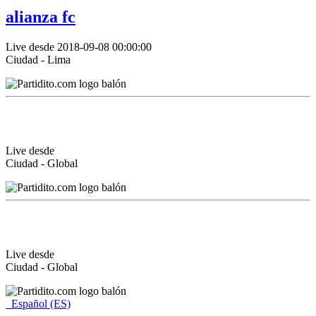
alianza fc
Live desde 2018-09-08 00:00:00
Ciudad - Lima
Live desde
Ciudad - Global
Live desde
Ciudad - Global
Español (ES)