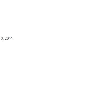
0, 2014.