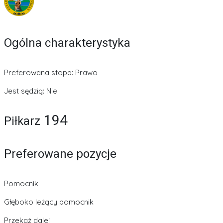
Ogólna charakterystyka
Preferowana stopa: Prawo
Jest sędzią: Nie
194
Piłkarz
Preferowane pozycje
Pomocnik
Głęboko leżący pomocnik
Przekaż dalej