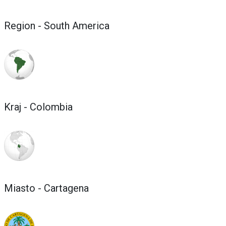
Region - South America
Kraj - Colombia
Miasto - Cartagena