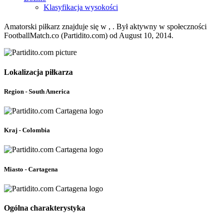
Klasyfikacja wysokości
Amatorski piłkarz znajduje się w , . Był aktywny w społeczności
FootballMatch.co (Partidito.com) od August 10, 2014.
Lokalizacja piłkarza
Region - South America
Kraj - Colombia
Miasto - Cartagena
Ogólna charakterystyka