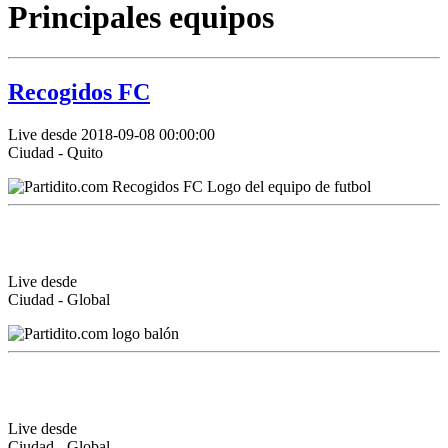
Principales equipos
Recogidos FC
Live desde 2018-09-08 00:00:00
Ciudad - Quito
Live desde
Ciudad - Global
Live desde
Ciudad - Global