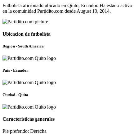
Futbolista aficionado ubicado en Quito, Ecuador. Ha estado activo
en la comuinidad Partidito.com desde August 10, 2014.
Ubicacion de futbolista
Región - South America
País - Ecuador
Ciudad - Quito
Caracteristicas generales
Pie preferido: Derecha