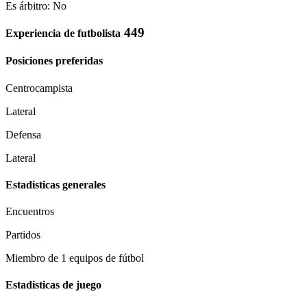
Es árbitro: No
449
Experiencia de futbolista
Posiciones preferidas
Centrocampista
Lateral
Defensa
Lateral
Estadisticas generales
Encuentros
Partidos
Miembro de 1 equipos de fútbol
Estadisticas de juego